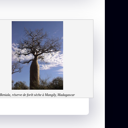
Reniala, réserve de forêt sèche à Mangily, Madagascar