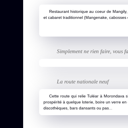
Restaurant historique au coeur de Mangily, 
et cabaret traditionnel (Mangenake, cabosses 
Simplement ne rien faire, vous fa
La route nationale neuf
Cette route qui relie Tuléar à Morondava s'
prospérité à quelque loterie, boire un verre en
discothèques, bars dansants ou pas...