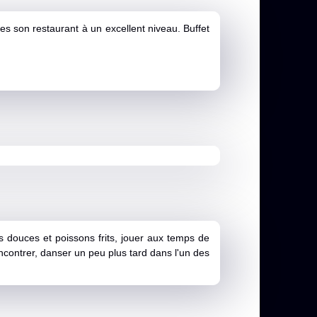
es son restaurant à un excellent niveau. Buffet
es douces et poissons frits, jouer aux temps de
encontrer, danser un peu plus tard dans l'un des