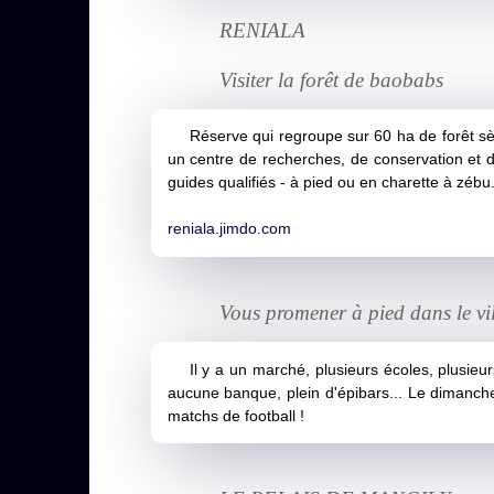
RENIALA
Visiter la forêt de baobabs
Réserve qui regroupe sur 60 ha de forêt sè
un centre de recherches, de conservation et d
guides qualifiés - à pied ou en charette à zébu
reniala.jimdo.com
Vous promener à pied dans le vi
Il y a un marché, plusieurs écoles, plusieur
aucune banque, plein d'épibars... Le dimanch
matchs de football !