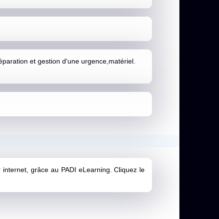
paration et gestion d'une urgence,matériel.
 internet, grâce au PADI eLearning. Cliquez le