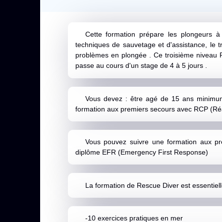
Cette formation prépare les plongeurs à
techniques de sauvetage et d'assistance, le t
problèmes en plongée . Ce troisième niveau P
passe au cours d'un stage de 4 à 5 jours .
Vous devez : être agé de 15 ans minimum,
formation aux premiers secours avec RCP (Ré
Vous pouvez suivre une formation aux pr
diplôme EFR (Emergency First Response)
La formation de Rescue Diver est essentiell
-10 exercices pratiques en mer