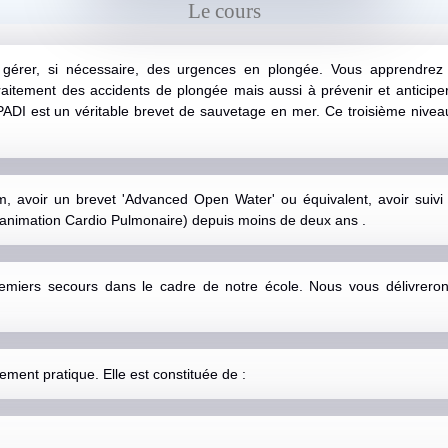
Le cours
 gérer, si nécessaire, des urgences en plongée. Vous apprendrez
raitement des accidents de plongée mais aussi à prévenir et anticiper
ADI est un véritable brevet de sauvetage en mer. Ce troisième nivea
 avoir un brevet 'Advanced Open Water' ou équivalent, avoir suivi
animation Cardio Pulmonaire) depuis moins de deux ans .
emiers secours dans le cadre de notre école. Nous vous délivreron
ement pratique. Elle est constituée de :