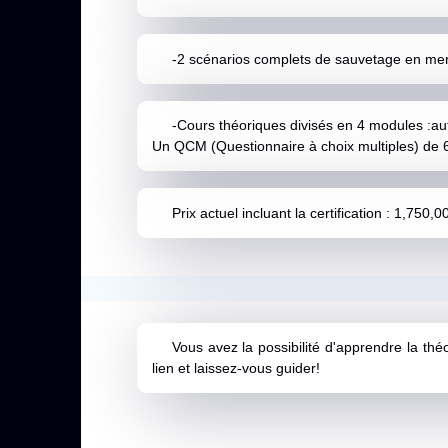
-2 scénarios complets de sauvetage en me
-Cours théoriques divisés en 4 modules :au
Un QCM (Questionnaire à choix multiples) de 6
Prix actuel incluant la certification : 1,750,
Vous avez la possibilité d'apprendre la th
lien et laissez-vous guider!