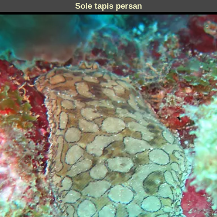
Sole tapis persan