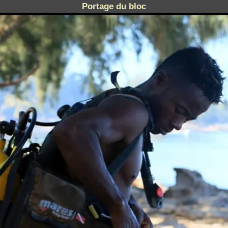
Portage du bloc