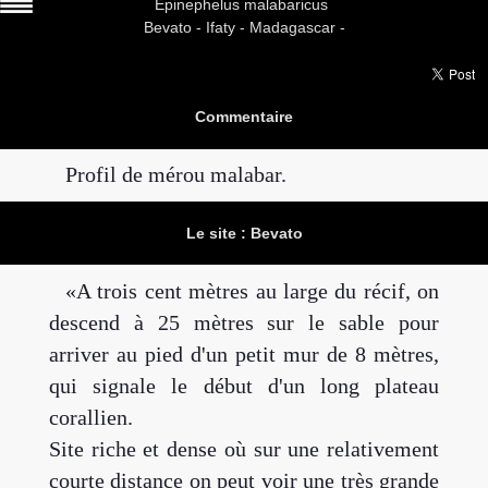
Epinephelus malabaricus
Bevato -
Ifaty - Madagascar -
Commentaire
Profil de mérou malabar.
Le site : Bevato
A trois cent mètres au large du récif, on
descend à 25 mètres sur le sable pour
arriver au pied d'un petit mur de 8 mètres,
qui signale le début d'un long plateau
corallien.
Site riche et dense où sur une relativement
courte distance on peut voir une très grande