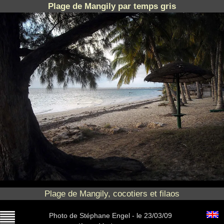
Plage de Mangily par temps gris
Plage de Mangily, cocotiers et filaos
Photo
de Stéphane Engel -
le 23/03/09