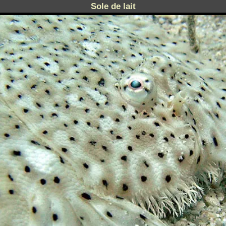
Sole de lait