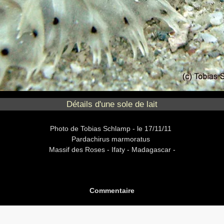
Détails d'une sole de lait
Photo
de Tobias Schlamp -
le 17/11/11
Pardachirus marmoratus
Massif des Roses -
Ifaty - Madagascar -
Commentaire