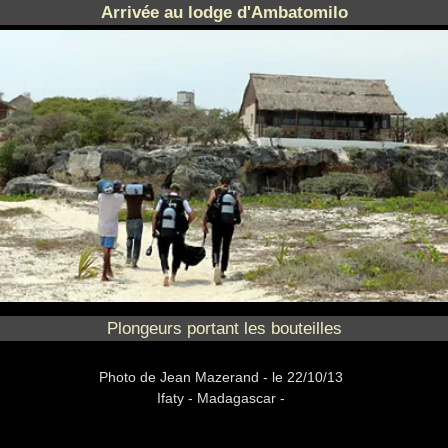
Arrivée au lodge d'Ambatomilo
Plongeurs portant les bouteilles
Photo
de Jean Mazerand -
le 22/10/13
Ifaty - Madagascar -