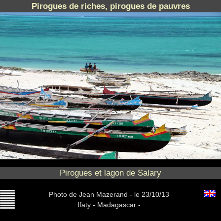
Pirogues de riches, pirogues de pauvres
Pirogues et lagon de Salary
Photo
de Jean Mazerand -
le 23/10/13
Ifaty - Madagascar -