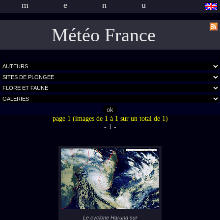
menu
Météo France
page 1 (images de 1 à 1 sur un total de 1)
- 1 -
Le cyclone Haruna sur