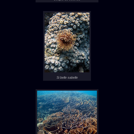
Si belle sabelle