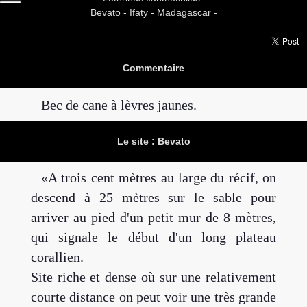
Bevato -
Ifaty - Madagascar -
Commentaire
Bec de cane à lèvres jaunes.
Le site : Bevato
A trois cent mètres au large du récif, on
descend à 25 mètres sur le sable pour
arriver au pied d'un petit mur de 8 mètres,
qui signale le début d'un long plateau
corallien.
Site riche et dense où sur une relativement
courte distance on peut voir une très grande