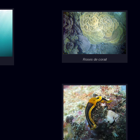
Roses de corail