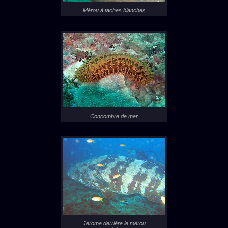
Mérou à taches blanches
Concombre de mer
Jérome derrière le mérou