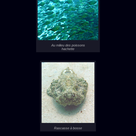
Au milieu des poissons
hachette
Rascasse à bosse