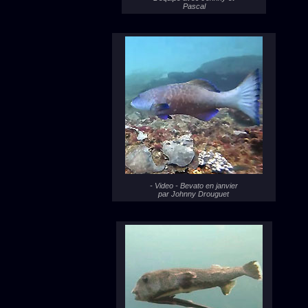
Pascal
- Video - Bevato en janvier
par Johnny Drouguet