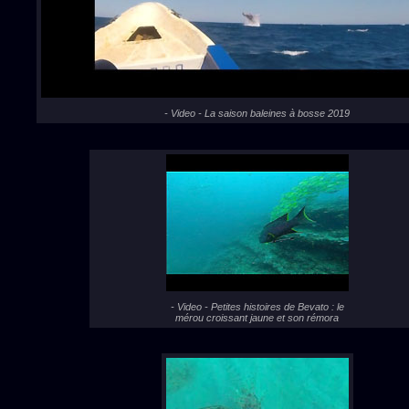
- Video - La saison baleines à bosse 2019
- Video - Petites histoires de Bevato : le
mérou croissant jaune et son rémora